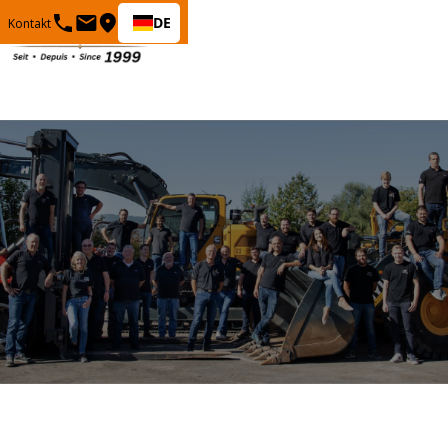
DE
Kontakt