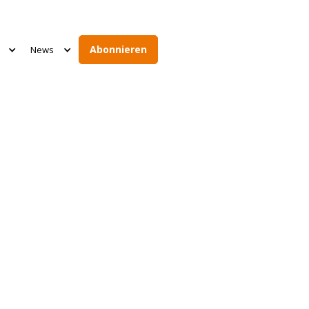
Abonnieren
News