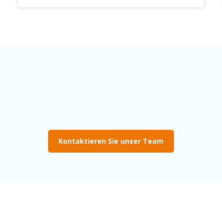
Kontaktieren Sie unser Team