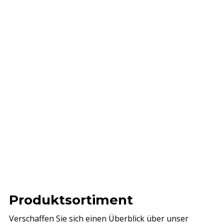
Produktsortiment
Verschaffen Sie sich einen Überblick über unser