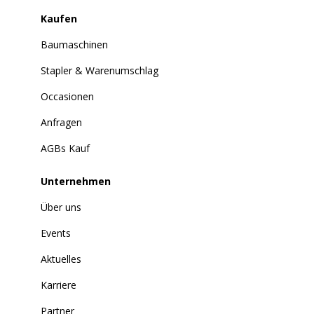
Kaufen
Baumaschinen
Stapler & Warenumschlag
Occasionen
Anfragen
AGBs Kauf
Unternehmen
Über uns
Events
Aktuelles
Karriere
Partner