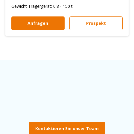
Gewicht Trägergerät: 0.8 - 150 t
Anfragen
Prospekt
Kontaktieren Sie unser Team