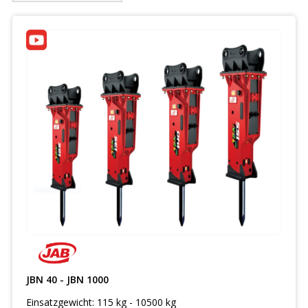
JBN 40 - JBN 1000
Einsatzgewicht: 115 kg - 10500 kg