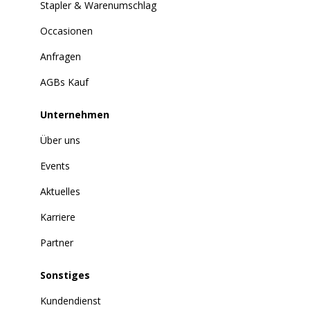
Stapler & Warenumschlag
Occasionen
Anfragen
AGBs Kauf
Unternehmen
Über uns
Events
Aktuelles
Karriere
Partner
Sonstiges
Kundendienst