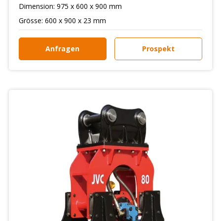
Dimension: 975 x 600 x 900 mm
Grösse: 600 x 900 x 23 mm
Anfragen
Prospekt