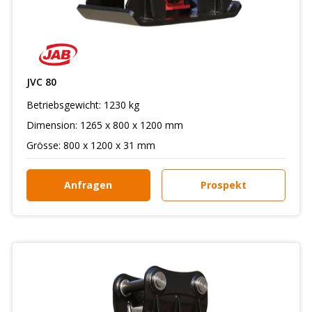
JVC 80
Betriebsgewicht: 1230 kg
Dimension: 1265 x 800 x 1200 mm
Grösse: 800 x 1200 x 31 mm
Anfragen
Prospekt