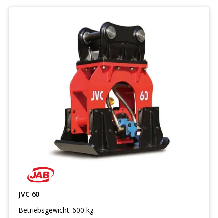
JVC 60
Betriebsgewicht: 600 kg