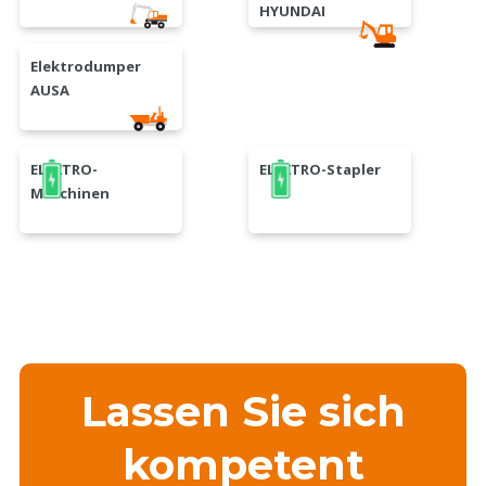
HYUNDAI
Elektrodumper
AUSA
ELEKTRO-
ELEKTRO-Stapler
Maschinen
Lassen Sie sich
kompetent