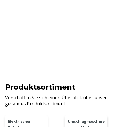
Produktsortiment
Verschaffen Sie sich einen Überblick über unser
gesamtes Produktsortiment
Elektrischer
Umschlagmaschine