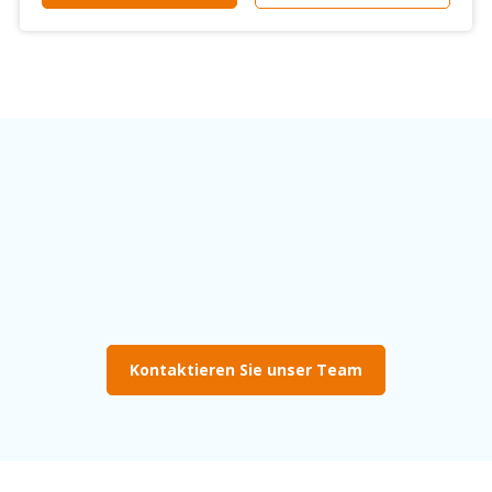
Kontaktieren Sie unser Team