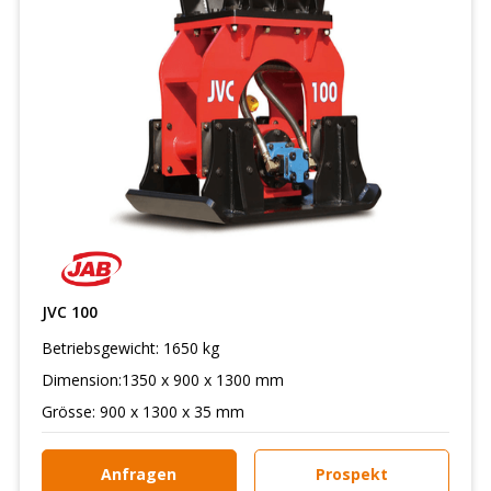
JVC 100
Betriebsgewicht: 1650 kg
Dimension:1350 x 900 x 1300 mm
Grösse: 900 x 1300 x 35 mm
Anfragen
Prospekt