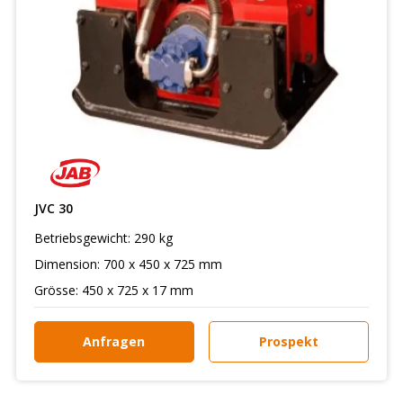
JVC 30
Betriebsgewicht: 290 kg
Dimension: 700 x 450 x 725 mm
Grösse: 450 x 725 x 17 mm
Anfragen
Prospekt