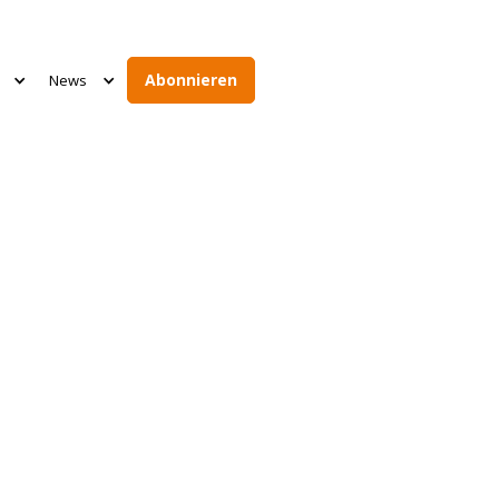
Abonnieren
News