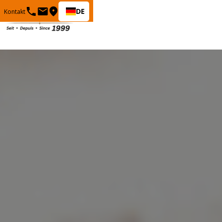
DE
Kontakt