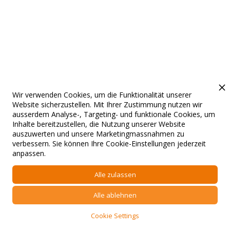
Wir verwenden Cookies, um die Funktionalität unserer
Website sicherzustellen. Mit Ihrer Zustimmung nutzen wir
ausserdem Analyse-, Targeting- und funktionale Cookies, um
Inhalte bereitzustellen, die Nutzung unserer Website
auszuwerten und unsere Marketingmassnahmen zu
verbessern. Sie können Ihre Cookie-Einstellungen jederzeit
anpassen.
Alle zulassen
Alle ablehnen
Cookie Settings