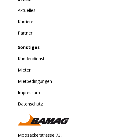
Aktuelles
Karriere
Partner
Sonstiges
Kundendienst
Mieten
Mietbedingungen
Impressum
Datenschutz
Moosäckerstrasse 73,