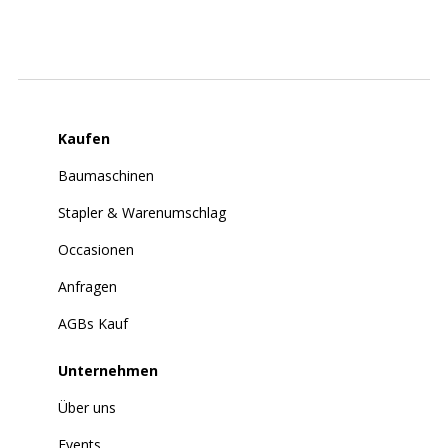
Kaufen
Baumaschinen
Stapler & Warenumschlag
Occasionen
Anfragen
AGBs Kauf
Unternehmen
Über uns
Events