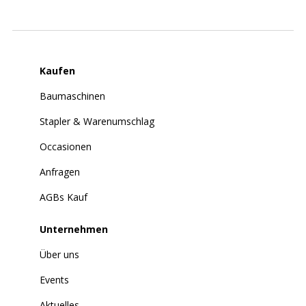
Kaufen
Baumaschinen
Stapler & Warenumschlag
Occasionen
Anfragen
AGBs Kauf
Unternehmen
Über uns
Events
Aktuelles