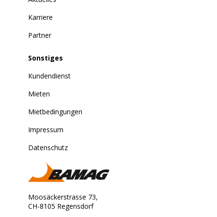
Karriere
Partner
Sonstiges
Kundendienst
Mieten
Mietbedingungen
Impressum
Datenschutz
Moosäckerstrasse 73,
CH-8105 Regensdorf