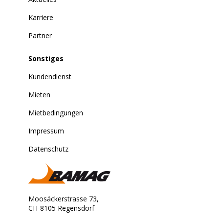
Karriere
Partner
Sonstiges
Kundendienst
Mieten
Mietbedingungen
Impressum
Datenschutz
Moosäckerstrasse 73,
CH-8105 Regensdorf