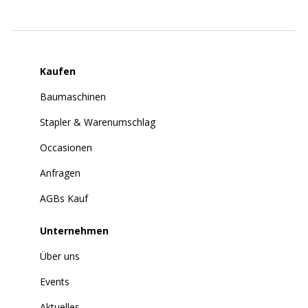
Kaufen
Baumaschinen
Stapler & Warenumschlag
Occasionen
Anfragen
AGBs Kauf
Unternehmen
Über uns
Events
Aktuelles