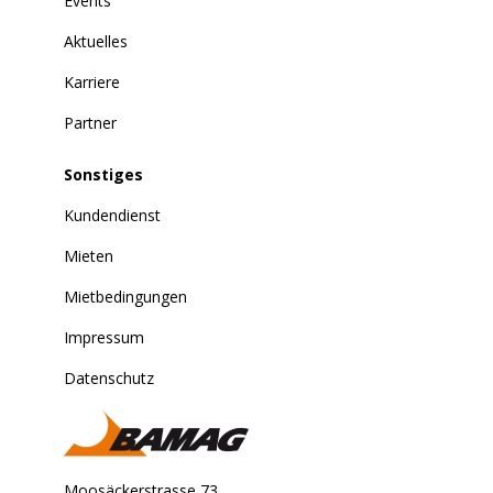
Events
Aktuelles
Karriere
Partner
Sonstiges
Kundendienst
Mieten
Mietbedingungen
Impressum
Datenschutz
Moosäckerstrasse 73,