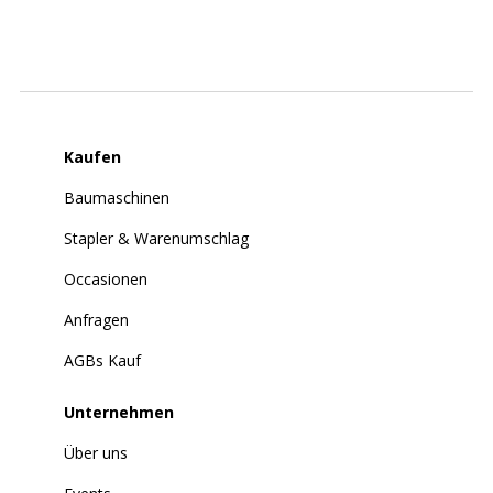
Kaufen
Baumaschinen
Stapler & Warenumschlag
Occasionen
Anfragen
AGBs Kauf
Unternehmen
Über uns