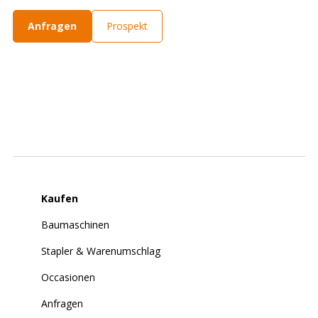
Anfragen
Prospekt
Kaufen
Baumaschinen
Stapler & Warenumschlag
Occasionen
Anfragen