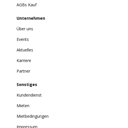
AGBs Kauf
Unternehmen
Über uns
Events
Aktuelles
Karriere
Partner
Sonstiges
Kundendienst
Mieten
Mietbedingungen
Impressum