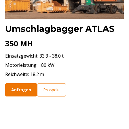
Umschlagbagger ATLAS
350 MH
Einsatzgewicht: 33.3 - 38.0 t
Motorleistung: 180 kW
Reichweite: 18.2 m
Anfragen
Prospekt