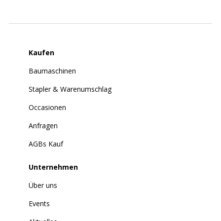
Kaufen
Baumaschinen
Stapler & Warenumschlag
Occasionen
Anfragen
AGBs Kauf
Unternehmen
Über uns
Events