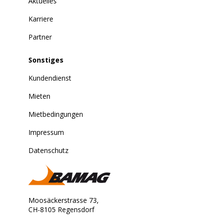
Aktuelles
Karriere
Partner
Sonstiges
Kundendienst
Mieten
Mietbedingungen
Impressum
Datenschutz
Moosäckerstrasse 73,
CH-8105 Regensdorf