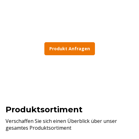
Nachhaltigkeit:
Produkt Anfragen
Produktsortiment
Verschaffen Sie sich einen Überblick über unser
gesamtes Produktsortiment