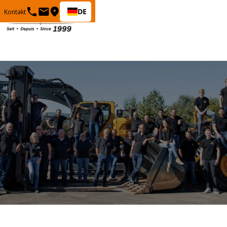
DE
Kontakt