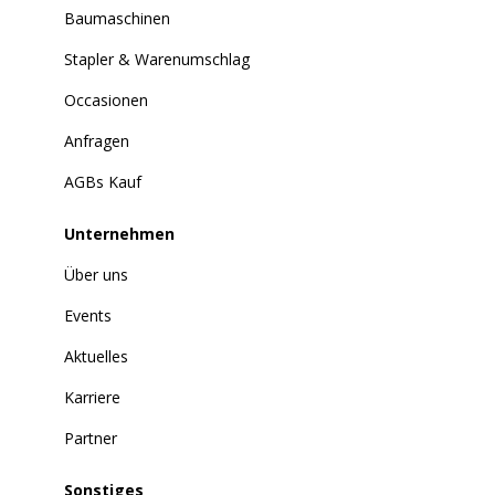
Baumaschinen
Stapler & Warenumschlag
Occasionen
Anfragen
AGBs Kauf
Unternehmen
Über uns
Events
Aktuelles
Karriere
Partner
Sonstiges